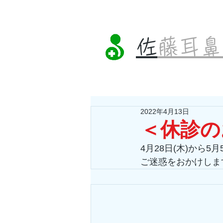
​
佐藤耳
2022年4月13日
＜休診の
4月28日(木)から5
ご迷惑をおかけしま