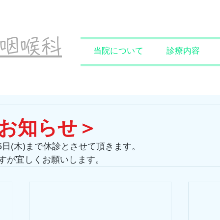
鼻咽喉科
当院について
診療内容
お知らせ＞
月5日(木)まで休診とさせて頂きます。
すが宜しくお願いします。