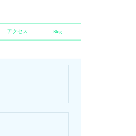
アクセス
Blog