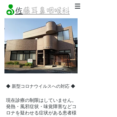
​
佐藤耳鼻咽喉科
◆ 新型コロナウイルスへの対応 ◆
現在診療の制限はしていません。
発熱・風邪症状・味覚障害などコ
ロナを疑わせる症状がある患者様