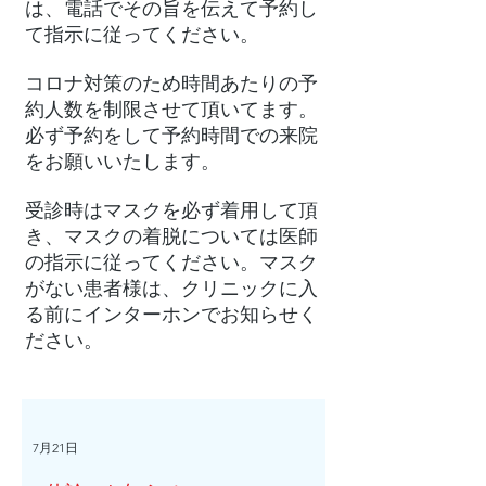
は、電話でその旨を伝えて予約し
て指示に従ってください。
コロナ対策のため時間あたりの予
約人数を制限させて頂いてます。
必ず予約をして予約時間での来院
をお願いいたします。
受診時はマスクを必ず着用して頂
き、マスクの着脱については医師
の指示に従ってください。マスク
がない患者様は、クリニックに入
る前にインターホンでお知らせく
ださい。
7月21日