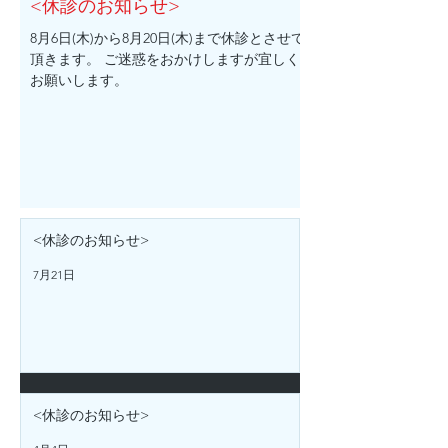
<休診のお知らせ>
8月6日(木)から8月20日(木)まで休診とさせて
頂きます。 ご迷惑をおかけしますが宜しく
お願いします。
<休診のお知らせ>
7月21日
<休診のお知らせ>